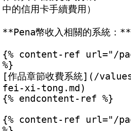
中的信用卡手續費用）

**Pena幣收入相關的系統：**

{% content-ref url="/pa
%}

[作品章節收費系統](/values/z
fei-xi-tong.md)

{% endcontent-ref %}

{% content-ref url="/pa
%}
